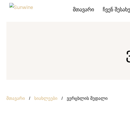
მთავარი
ჩვენ შესახ
მთავარი
/
სიახლეები
/
ვერცხლის მედალი