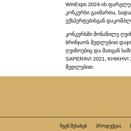
WinExpo 2024-ის ფარგლე
კონკურსი გაიმართა, სად
ექსპერტებისგან დაკომპლ
კონკურსში მონაწილე ღვი
ბრინჯაოს მედლებით დაჯი
ღვინოებიც და მათგან სამ
SAPERAVI 2021, KHIKHVI
მედლებით.
ჩვენ შესახებ
პროდუქცია