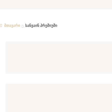
მთავარი
სანვაინ პრემიუმი