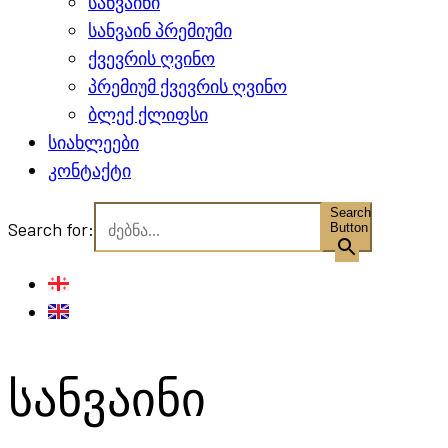
სანვაინი
სანვაინ პრემიუმი
ქვევრის ღვინო
პრემიუმ ქვევრის ღვინო
ბლექ ქლიფსი
სიახლეები
კონტაქტი
Search
Search for:
Button
სანვაინი