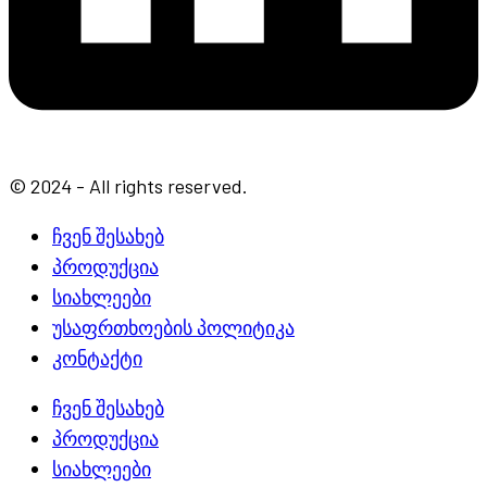
© 2024 - All rights reserved.
ჩვენ შესახებ
პროდუქცია
სიახლეები
უსაფრთხოების პოლიტიკა
კონტაქტი
ჩვენ შესახებ
პროდუქცია
სიახლეები