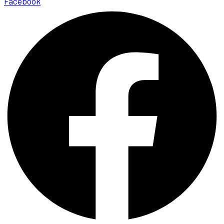
Facebook