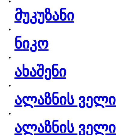
მუკუზანი
ნიკო
ახაშენი
ალაზნის ველი
ალაზნის ველი