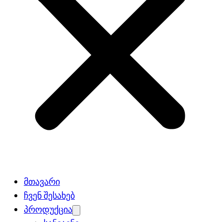
მთავარი
ჩვენ შესახებ
პროდუქცია
Open
menu