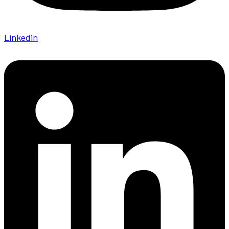
Linkedin