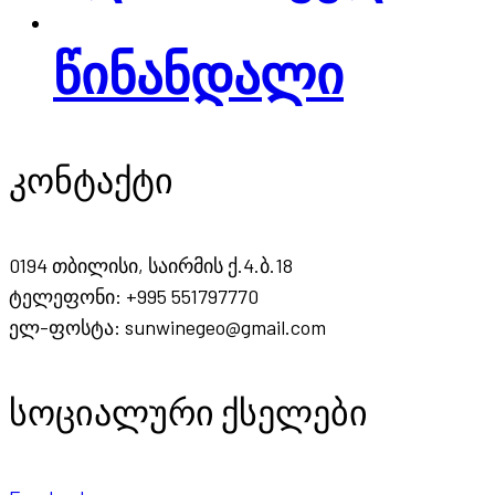
წინანდალი
კონტაქტი
0194 თბილისი, საირმის ქ.4.ბ.18
ტელეფონი: +995 551797770
ელ-ფოსტა: sunwinegeo@gmail.com
სოციალური ქსელები