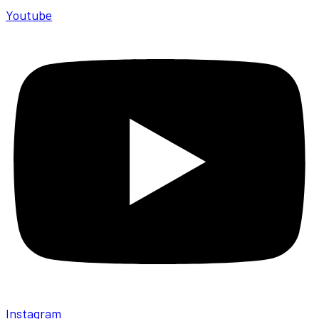
Youtube
Instagram