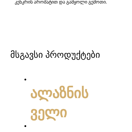
კენკრის არომატით და გამყოლი გემოთი.
მსგავსი პროდუქტები
ალაზნის
ველი