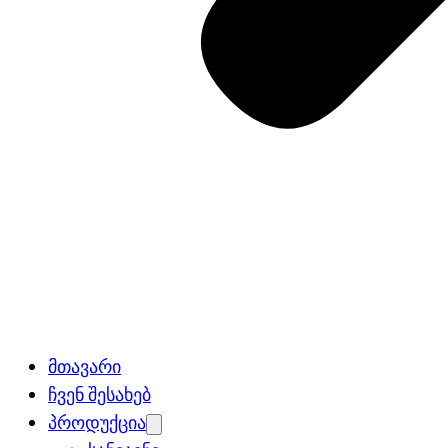
მთავარი
ჩვენ შესახებ
პროდუქცია
Open
menu