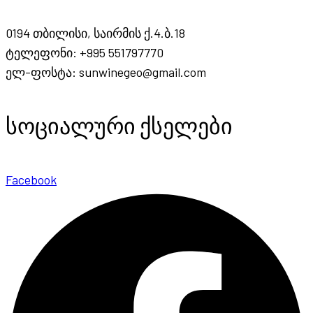
0194 თბილისი, საირმის ქ.4.ბ.18
ტელეფონი: +995 551797770
ელ-ფოსტა: sunwinegeo@gmail.com
სოციალური ქსელები
Facebook