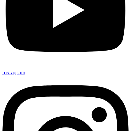
Instagram