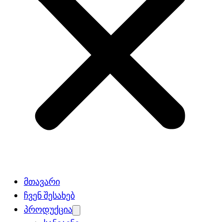
მთავარი
ჩვენ შესახებ
პროდუქცია
Open
menu