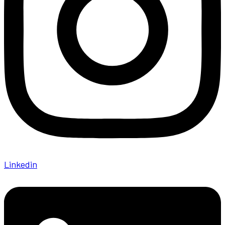
Linkedin