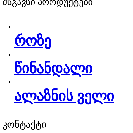
მსგავსი პროდუქტები
როზე
წინანდალი
ალაზნის ველი
კონტაქტი