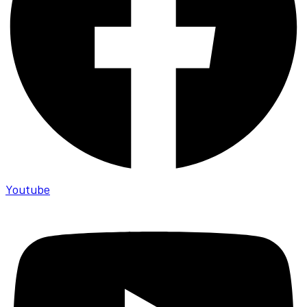
Youtube