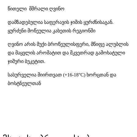
წითელი მშრალი ღვინო
დამზადებულია საფერავის ჯიშის ყურძნისაგან.
ყურძენი მოწეულია კახეთის რეგიონში
ღვინო არის მუქი ბროწეულისფერი, მწიფე ალუბლის
და მაყვლის არომატით და მკვეთრად გამოხატული
ჯიშური ბუკეტით.
სასურველია მიირთვათ (+16-18°C) ხორცთან და
ბოსტნეულთან