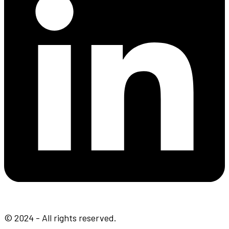
© 2024 - All rights reserved.