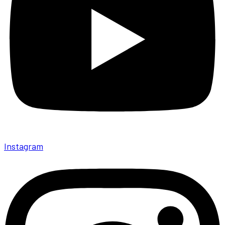
Instagram