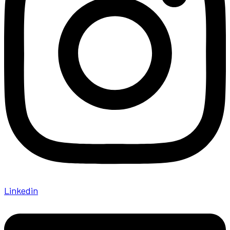
Linkedin