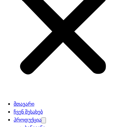
მთავარი
ჩვენ შესახებ
პროდუქცია
Open
menu