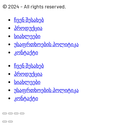
© 2024 - All rights reserved.
ჩვენ შესახებ
პროდუქცია
სიახლეები
უსაფრთხოების პოლიტიკა
კონტაქტი
ჩვენ შესახებ
პროდუქცია
სიახლეები
უსაფრთხოების პოლიტიკა
კონტაქტი