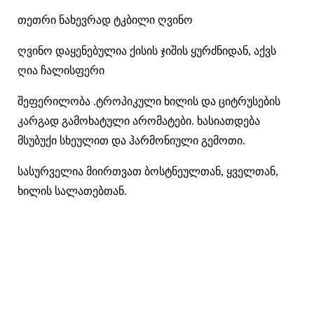
თეთრი ნახევრად ტკბილი ღვინო
ღვინო დაყენებულია ქისის ჯიშის ყურძნიდან, აქვს
ღია ჩალისფერი
შეფერილობა .ტროპიკული ხილის და ციტრუსების
კარგად გამოხატული არომატები. ხასიათდება
მსუბუქი სხეულით და ჰარმონიული გემოთი.
სასურველია მიირთვათ ბოსტნეულთან, ყველთან,
ხილის სალათებთან.