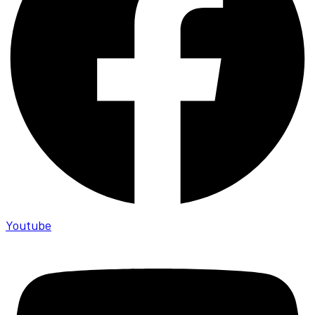
Youtube