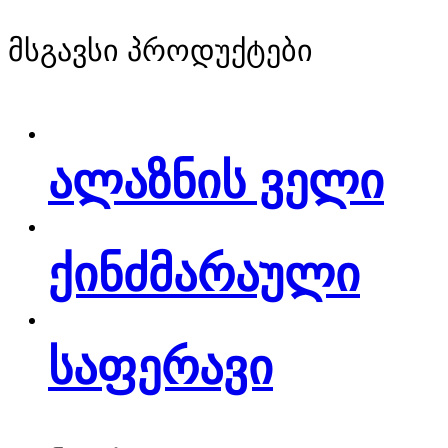
მსგავსი პროდუქტები
ალაზნის ველი
ქინძმარაული
საფერავი