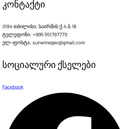
კონტაქტი
0194 თბილისი, საირმის ქ.4.ბ.18
ტელეფონი: +995 551797770
ელ-ფოსტა: sunwinegeo@gmail.com
სოციალური ქსელები
Facebook