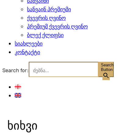
სანვაინი
სანვაინ პრემიუმი
ქვევრის ღვინო
პრემიუმ ქვევრის ღვინო
ბლექ ქლიფსი
სიახლეები
კონტაქტი
Search
Search for:
Button
ხიხვი