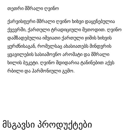
თეთრი მშრალი ღვინო
ქარვისფერი მშრალი ღვინო ხიხვი დაყენებულია
ქვევრში, ქართული ტრადიციული მეთოდით. ღვინო
დამზადებულია იშვიათი ქართული ჯიშის ხიხვის
ყურძნისაგან, რომელსაც ახასიათებს მინდვრის
ყვავილების სასიამოვნო არომატი და მშრალი
ხილის ბუკეტი. ღვინო მდიდარია ტანინებით აქვს
რბილი და ჰარმონიული გემო.
მსგავსი პროდუქტები