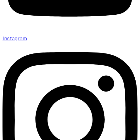
Instagram