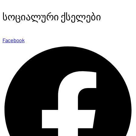
სოციალური ქსელები
Facebook