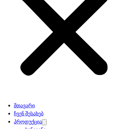
მთავარი
ჩვენ შესახებ
პროდუქცია
Open
menu