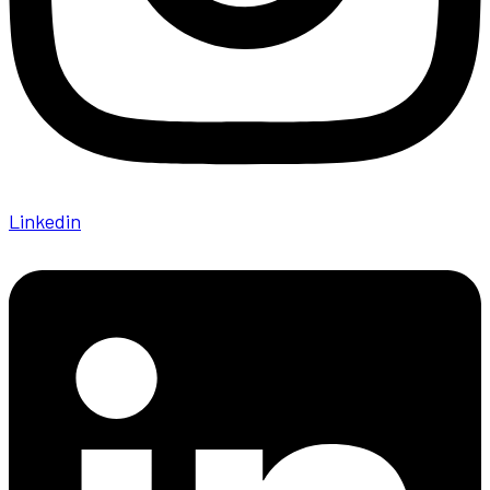
Linkedin