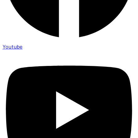
Youtube