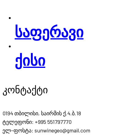
საფერავი
ქისი
კონტაქტი
0194 თბილისი, საირმის ქ.4.ბ.18
ტელეფონი: +995 551797770
ელ-ფოსტა: sunwinegeo@gmail.com